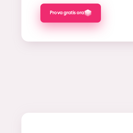
Prova gratis ora