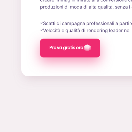
produzioni di moda di alta qualità, senza i c
Scatti di campagna professionali a parti
Velocità e qualità di rendering leader nel 
Prova gratis ora