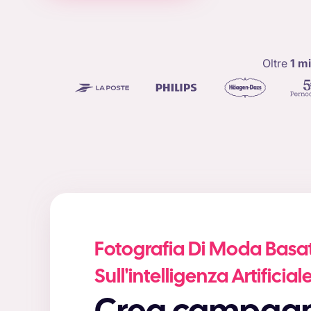
Oltre
1 mi
Fotografia Di Moda Basa
Sull'intelligenza Artificial