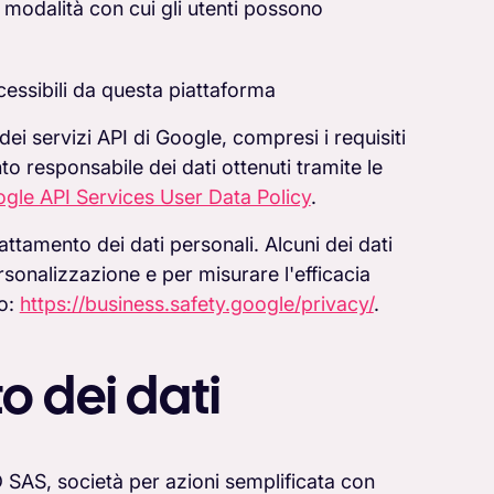
e modalità con cui gli utenti possono
cessibili da questa piattaforma
dei servizi API di Google, compresi i requisiti
to responsabile dei dati ottenuti tramite le
gle API Services User Data Policy
.
attamento dei dati personali. Alcuni dei dati
ersonalizzazione e per misurare l'efficacia
to:
https://business.safety.google/privacy/
.
o dei dati
D SAS, società per azioni semplificata con