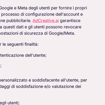
Google e Meta degli utenti per fornire i propri
l processo di configurazione dell'account e
ne pubblicitarie.
AdCreative.ai
garantisce
 questi dati e gli utenti possono revocare
postazioni di sicurezza di Google/Meta.
 le seguenti finalità:
tenticazione dell'utente;
;
 personalizzato e soddisfacente all'utente, per
ndaggi di soddisfazione e/o valutazione dei
gli utenti;