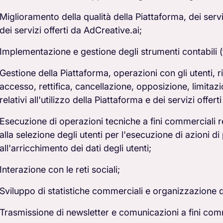
Miglioramento della qualità della Piattaforma, dei servi
dei servizi offerti da AdCreative.ai;
Implementazione e gestione degli strumenti contabili (f
Gestione della Piattaforma, operazioni con gli utenti, rich
accesso, rettifica, cancellazione, opposizione, limitazi
relativi all'utilizzo della Piattaforma e dei servizi offer
Esecuzione di operazioni tecniche a fini commerciali re
alla selezione degli utenti per l'esecuzione di azioni d
all'arricchimento dei dati degli utenti;
Interazione con le reti sociali;
Sviluppo di statistiche commerciali e organizzazione 
Trasmissione di newsletter e comunicazioni a fini com