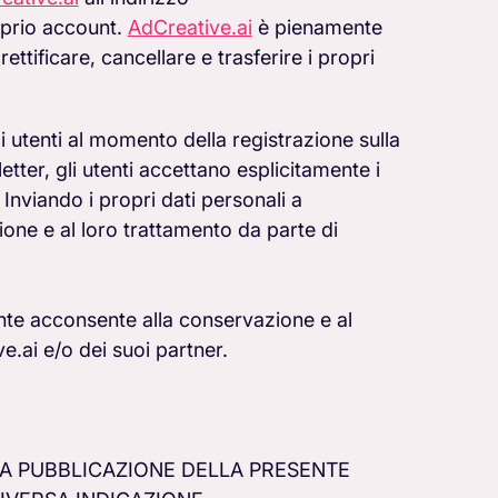
oprio account.
AdCreative.ai
è pienamente
ettificare, cancellare e trasferire i propri
i utenti al momento della registrazione sulla
tter, gli utenti accettano esplicitamente i
 Inviando i propri dati personali a
ione e al loro trattamento da parte di
ente acconsente alla conservazione e al
e.ai e/o dei suoi partner.
LA PUBBLICAZIONE DELLA PRESENTE